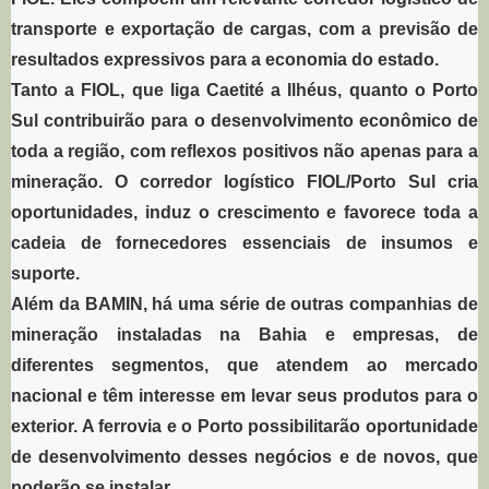
transporte e exportação de cargas, com a previsão de
resultados expressivos para a economia do estado.
Tanto a FIOL, que liga Caetité a Ilhéus, quanto o Porto
Sul contribuirão para o desenvolvimento econômico de
toda a região, com reflexos positivos não apenas para a
mineração. O corredor logístico FIOL/Porto Sul cria
oportunidades, induz o crescimento e favorece toda a
cadeia de fornecedores essenciais de insumos e
suporte.
Além da BAMIN, há uma série de outras companhias de
mineração instaladas na Bahia e empresas, de
diferentes segmentos, que atendem ao mercado
nacional e têm interesse em levar seus produtos para o
exterior. A ferrovia e o Porto possibilitarão oportunidade
de desenvolvimento desses negócios e de novos, que
poderão se instalar.