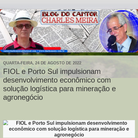
QUARTA-FEIRA, 24 DE AGOSTO DE 2022
FIOL e Porto Sul impulsionam
desenvolvimento econômico com
solução logística para mineração e
agronegócio