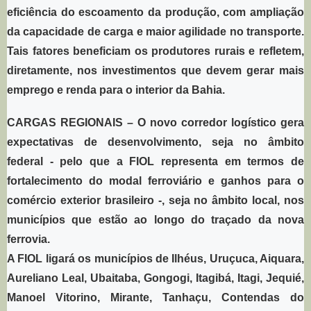
eficiência do escoamento da produção, com ampliação
da capacidade de carga e maior agilidade no transporte.
Tais fatores beneficiam os produtores rurais e refletem,
diretamente, nos investimentos que devem gerar mais
emprego e renda para o interior da Bahia.
CARGAS REGIONAIS
– O novo corredor logístico gera
expectativas de desenvolvimento, seja no âmbito
federal - pelo que a FIOL representa em termos de
fortalecimento do modal ferroviário e ganhos para o
comércio exterior brasileiro -, seja no âmbito local, nos
municípios que estão ao longo do traçado da nova
ferrovia.
A FIOL ligará os municípios de Ilhéus, Uruçuca, Aiquara,
Aureliano Leal, Ubaitaba, Gongogi, Itagibá, Itagi, Jequié,
Manoel Vitorino, Mirante, Tanhaçu, Contendas do