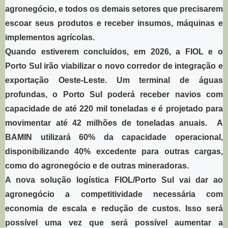
agronegócio, e todos os demais setores que precisarem
escoar seus produtos e receber insumos, máquinas e
implementos agrícolas.
Quando estiverem concluídos, em 2026, a FIOL e o
Porto Sul irão viabilizar o novo corredor de integração e
exportação Oeste-Leste. Um terminal de águas
profundas, o Porto Sul poderá receber navios com
capacidade de até 220 mil toneladas e é projetado para
movimentar até 42 milhões de toneladas anuais. A
BAMIN utilizará 60% da capacidade operacional,
disponibilizando 40% excedente para outras cargas,
como do agronegócio e de outras mineradoras.
A nova solução logística FIOL/Porto Sul vai dar ao
agronegócio a competitividade necessária com
economia de escala e redução de custos. Isso será
possível uma vez que será possível aumentar a