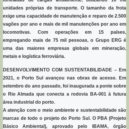
unidades próprias de transporte. O tamanho da frota
exige uma capacidade de manutenção e reparo de 2.500
vagões por ano e mais de mil manutenções por ano em
locomotivas. Com operações em 15 países,
empregando mais de 75 mil pessoas, o Grupo ERG é
uma das maiores empresas globais em mineração,
metais e logística ferroviária.
DESENVOLVIMENTO COM SUSTENTABILIDADE
– Em
2021, o Porto Sul avançou nas obras de acesso. Em
setembro do ano passado, foi inaugurada a ponte sobre
o Rio Almada que conecta a rodovia BA-001 à futura
área industrial do porto.
A atenção com o meio ambiente e sustentabilidade são
marcas de todo o projeto do Porto Sul. O PBA (Projeto
Básico Ambiental), aprovado pelo IBAMA, órgão