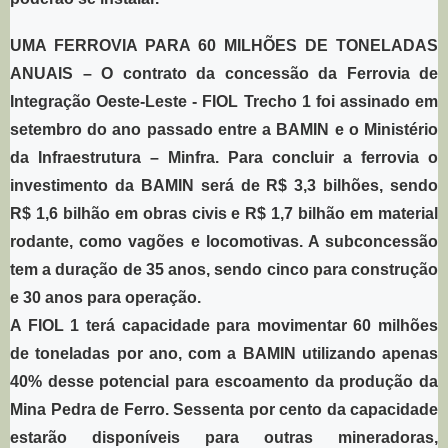
UMA FERROVIA PARA 60 MILHÕES DE TONELADAS
ANUAIS
– O contrato da concessão da Ferrovia de
Integração Oeste-Leste - FIOL Trecho 1 foi assinado em
setembro do ano passado entre a BAMIN e o Ministério
da Infraestrutura – Minfra. Para concluir a ferrovia o
investimento da BAMIN será de R$ 3,3 bilhões, sendo
R$ 1,6 bilhão em obras civis e R$ 1,7 bilhão em material
rodante, como vagões e locomotivas. A subconcessão
tem a duração de 35 anos, sendo cinco para construção
e 30 anos para operação.
A FIOL 1 terá capacidade para movimentar 60 milhões
de toneladas por ano, com a BAMIN utilizando apenas
40% desse potencial para escoamento da produção da
Mina Pedra de Ferro. Sessenta por cento da capacidade
estarão disponíveis para outras mineradoras,