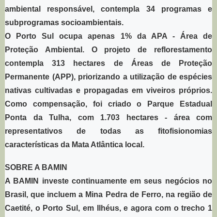
ambiental responsável, contempla 34 programas e
subprogramas socioambientais.
O Porto Sul ocupa apenas 1% da APA - Área de
Proteção Ambiental. O projeto de reflorestamento
contempla 313 hectares de Áreas de Proteção
Permanente (APP), priorizando a utilização de espécies
nativas cultivadas e propagadas em viveiros próprios.
Como compensação, foi criado o Parque Estadual
Ponta da Tulha, com 1.703 hectares - área com
representativos de todas as fitofisionomias
características da Mata Atlântica local.
SOBRE A BAMIN
A BAMIN investe continuamente em seus negócios no
Brasil, que incluem a Mina Pedra de Ferro, na região de
Caetité, o Porto Sul, em Ilhéus, e agora com o trecho 1