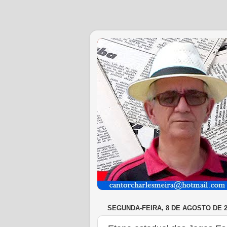
SEGUNDA-FEIRA, 8 DE AGOSTO DE 2