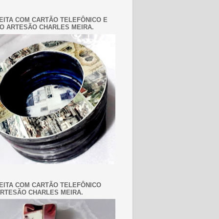
EITA COM CARTÃO TELEFÔNICO E
O ARTESÃO CHARLES MEIRA.
EITA COM CARTÃO TELEFÔNICO
RTESÃO CHARLES MEIRA.