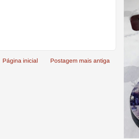
Página inicial
Postagem mais antiga