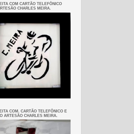
EITA COM CARTÃO TELEFÔNICO
RTESÃO CHARLES MEIRA.
EITA COM. CARTÃO TELEFÔNICO E
O ARTESÃO CHARLES MEIRA.