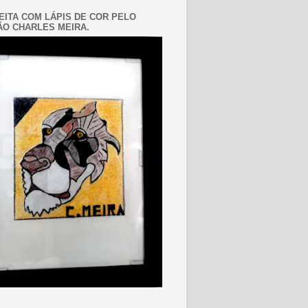
EITA COM LÁPIS DE COR PELO
O CHARLES MEIRA.