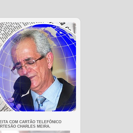
EITA COM CARTÃO TELEFÔNICO
RTESÃO CHARLES MEIRA.