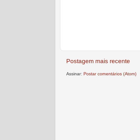
Postagem mais recente
Assinar:
Postar comentários (Atom)