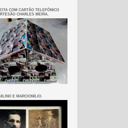
EITA COM CARTÃO TELEFÔNICO
RTESÃO CHARLES MEIRA.
ILINO E MARCIONÍLIO.