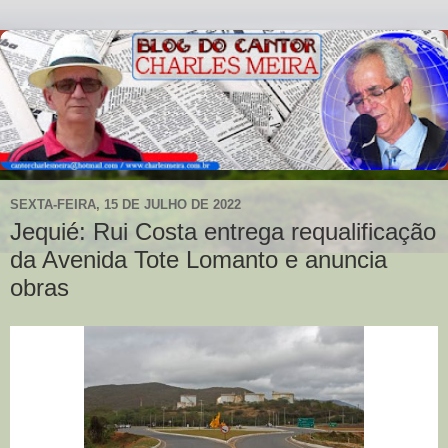
SEXTA-FEIRA, 15 DE JULHO DE 2022
Jequié: Rui Costa entrega requalificação
da Avenida Tote Lomanto e anuncia
obras