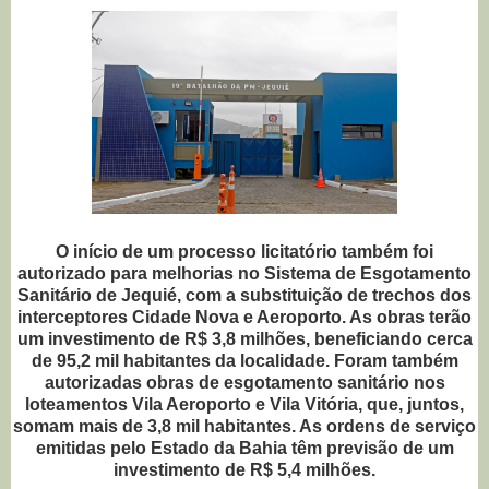
O início de um processo licitatório também foi
autorizado para melhorias no Sistema de Esgotamento
Sanitário de Jequié, com a substituição de trechos dos
interceptores Cidade Nova e Aeroporto. As obras terão
um investimento de R$ 3,8 milhões, beneficiando cerca
de 95,2 mil habitantes da localidade. Foram também
autorizadas obras de esgotamento sanitário nos
loteamentos Vila Aeroporto e Vila Vitória, que, juntos,
somam mais de 3,8 mil habitantes. As ordens de serviço
emitidas pelo Estado da Bahia têm previsão de um
investimento de R$ 5,4 milhões.