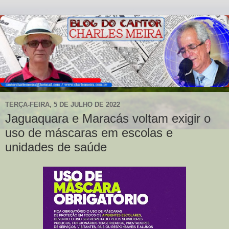
TERÇA-FEIRA, 5 DE JULHO DE 2022
Jaguaquara e Maracás voltam exigir o
uso de máscaras em escolas e
unidades de saúde