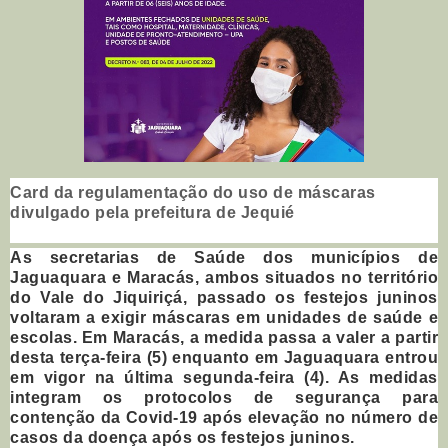
Card da regulamentação do uso de máscaras
divulgado pela prefeitura de Jequié
As secretarias de Saúde dos municípios de
Jaguaquara e Maracás, ambos situados no território
do Vale do Jiquiriçá, passado os festejos juninos
voltaram a exigir máscaras em unidades de saúde e
escolas. Em Maracás, a medida passa a valer a partir
desta terça-feira (5) enquanto em Jaguaquara entrou
em vigor na última segunda-feira (4). As medidas
integram os protocolos de segurança para
contenção da Covid-19 após elevação no número de
casos da doença após os festejos juninos.