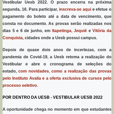
Vestibular Uesb 2022. O prazo encerra na próxima
segunda, 16. Para participar,
inscreva-se aqui
e efetue o
pagamento do boleto até a data de vencimento, que
consta no documento. As provas serão realizadas nos
dias 5 e 6 de junho, em
Itapetinga
,
Jequié
e
Vitória da
Conquista
, cidades onde a Uesb possui campus.
Depois de quase dois anos de incertezas, com a
pandemia de Covid-19, a Uesb retoma a realização do
Vestibular e abre o cronograma de seleções do
estado,
com novidades, como a realização das provas
pelo Instituto Avalia e a oferta exclusiva de cursos pelo
processo seletivo
.
POR DENTRO DA UESB - VESTIBULAR UESB 2022
A oportunidade chega no momento em que estudantes