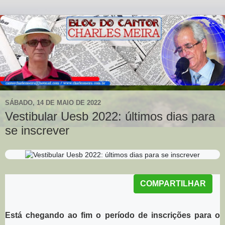
SÁBADO, 14 DE MAIO DE 2022
Vestibular Uesb 2022: últimos dias para
se inscrever
Postado em:
14 Maio 2022
|
COMPARTILHAR
Está chegando ao fim o período de inscrições para o