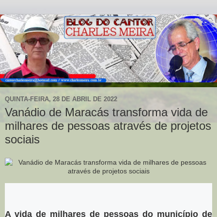
QUINTA-FEIRA, 28 DE ABRIL DE 2022
Vanádio de Maracás transforma vida de
milhares de pessoas através de projetos
sociais
Postado em:
27 Abril 2022
|
A vida de milhares de pessoas do município de