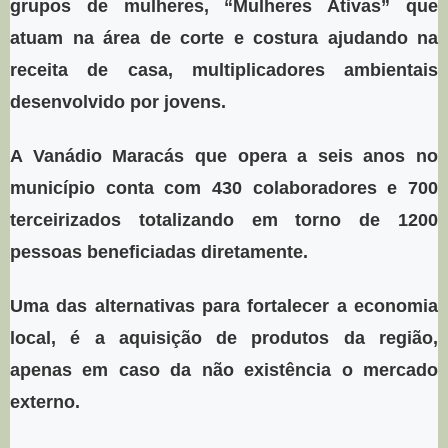
grupos de mulheres, “Mulheres Ativas” que
atuam na área de corte e costura ajudando na
receita de casa, multiplicadores ambientais
desenvolvido por jovens.
A Vanádio Maracás que opera a seis anos no
município conta com 430 colaboradores e 700
terceirizados totalizando em torno de 1200
pessoas beneficiadas diretamente.
Uma das alternativas para fortalecer a economia
local, é a aquisição de produtos da região,
apenas em caso da não existência o mercado
externo.