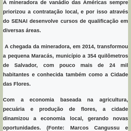
A mineradora de vanádio das Américas sempre
priorizou a contratação local, e por isso através
do SENAI desenvolve cursos de qualificação em
diversas áreas.
A chegada da mineradora, em 2014, transformou
a pequena Maracás, município a 354 quilômetros
de Salvador, com pouco mais de 24 mil
habitantes e conhecida também como a Cidade
das Flores.
Com a economia baseada na agricultura,
pecuária e produção de flores, a cidade
dinamizou a economia local, gerando novas
oportunidades. (Fonte: Marcos Cangussu e