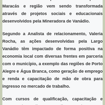
Maracás e região vem sendo transformada
através de projetos sociais e educacionais
desenvolvidos pela Mineradora de Vanádio.
Segundo a Analista de relacionamento, Valeria
Rocha, as ações desenvolvidas pela Largo
Vanádio têm impactado de forma positiva na
economia local com diversas frentes em parceria
com o município, a exemplo das regiões de Porto
Alegre e Água Branca, como geração de emprego
e renda e capacitação de mão de obra para
ingresso no mercado de trabalho.
Com cursos de qualificação, capacitação e