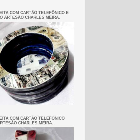
EITA COM CARTÃO TELEFÔNICO E
O ARTESÃO CHARLES MEIRA.
EITA COM CARTÃO TELEFÔNICO
RTESÃO CHARLES MEIRA.