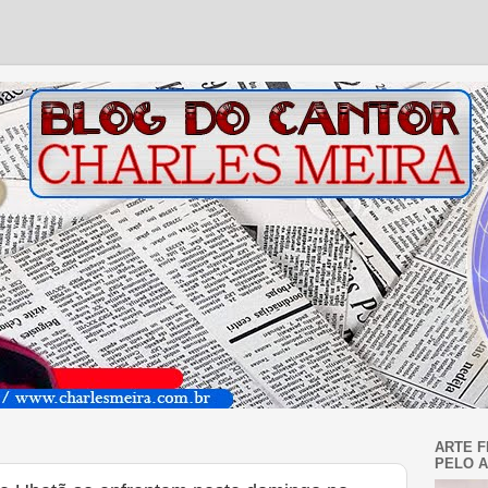
ARTE F
PELO A