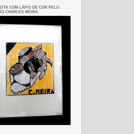
EITA COM LÁPIS DE COR PELO
O CHARLES MEIRA.