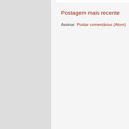
Postagem mais recente
Assinar:
Postar comentários (Atom)