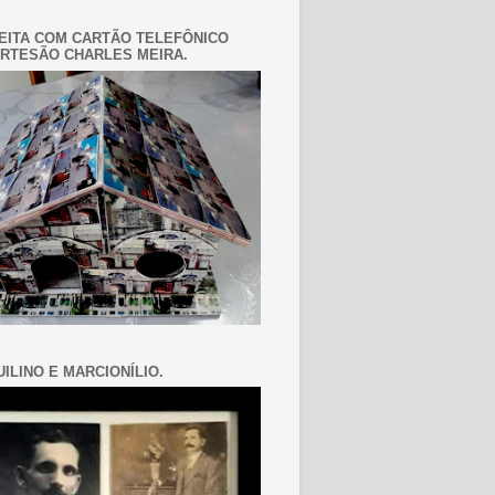
EITA COM CARTÃO TELEFÔNICO
RTESÃO CHARLES MEIRA.
ILINO E MARCIONÍLIO.