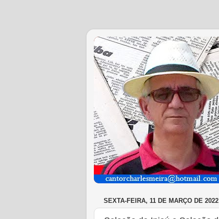
SEXTA-FEIRA, 11 DE MARÇO DE 2022