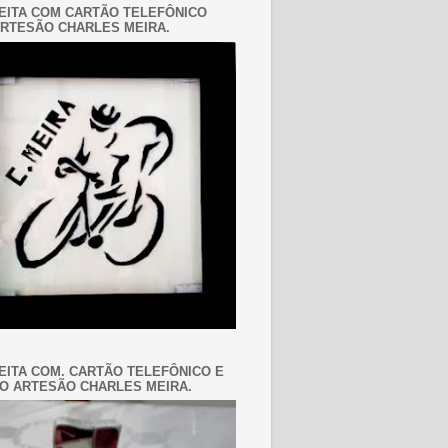
EITA COM CARTÃO TELEFÔNICO
RTESÃO CHARLES MEIRA.
EITA COM. CARTÃO TELEFÔNICO E
O ARTESÃO CHARLES MEIRA.