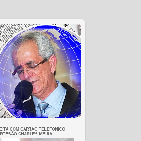
EITA COM CARTÃO TELEFÔNICO
RTESÃO CHARLES MEIRA.