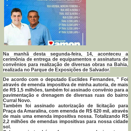
Na manhã desta segunda-feira, 14, aconteceu a
cerimônia de entrega de equipamentos e assinatura de
convênios para realização de diversas obras na Bahia,
realizada no Parque de Exposições de Salvador.
De acordo com o deputado Euclides Fernandes, " Foi
através de emenda impositiva de minha autoria, de mais
de R$ 1,5 milhões, também foi assinado convênio para a
pavimentação e drenagem de diversas ruas do bairro
Curral Novo.
Também foi assinado autorização de licitação para
Praça da Amaralina, com emenda de R$ 620 mil, através
de mais uma emenda impositiva nossa. Totalizando R$
2,2 milhões de emendas impositivas para nossa cidade
sol.