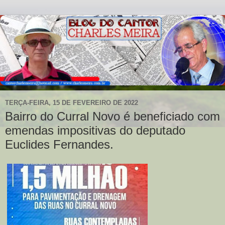
TERÇA-FEIRA, 15 DE FEVEREIRO DE 2022
Bairro do Curral Novo é beneficiado com
emendas impositivas do deputado
Euclides Fernandes.