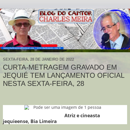
SEXTA-FEIRA, 28 DE JANEIRO DE 2022
CURTA-METRAGEM GRAVADO EM
JEQUIÉ TEM LANÇAMENTO OFICIAL
NESTA SEXTA-FEIRA, 28
Atriz e cineasta
jequieense, Bia Limeira