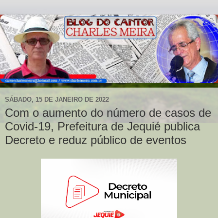
SÁBADO, 15 DE JANEIRO DE 2022
Com o aumento do número de casos de
Covid-19, Prefeitura de Jequié publica
Decreto e reduz público de eventos