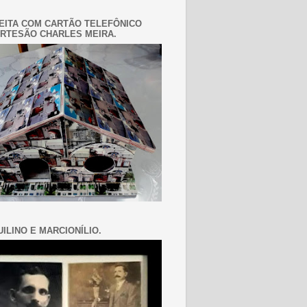
EITA COM CARTÃO TELEFÔNICO
RTESÃO CHARLES MEIRA.
ILINO E MARCIONÍLIO.