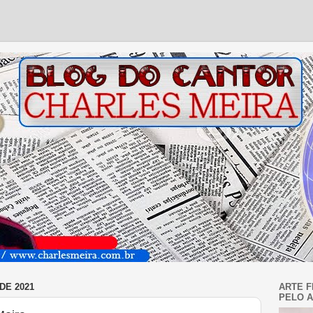
DE 2021
ARTE F
PELO A