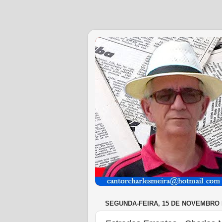
SEGUNDA-FEIRA, 15 DE NOVEMBRO 