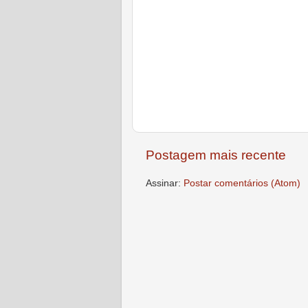
Postagem mais recente
Assinar:
Postar comentários (Atom)