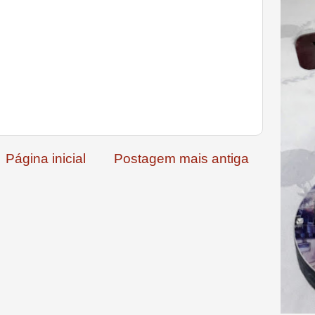
Página inicial
Postagem mais antiga