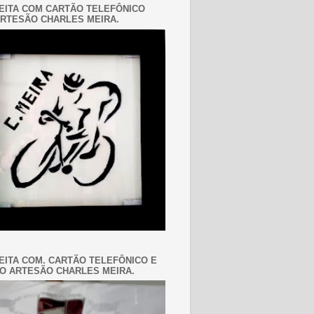
EITA COM CARTÃO TELEFÔNICO
RTESÃO CHARLES MEIRA.
EITA COM. CARTÃO TELEFÔNICO E
O ARTESÃO CHARLES MEIRA.