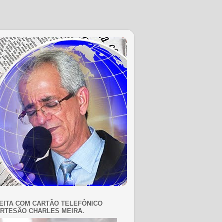
EITA COM CARTÃO TELEFÔNICO
RTESÃO CHARLES MEIRA.