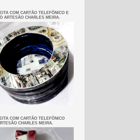
EITA COM CARTÃO TELEFÔNICO E
O ARTESÃO CHARLES MEIRA.
EITA COM CARTÃO TELEFÔNICO
RTESÃO CHARLES MEIRA.