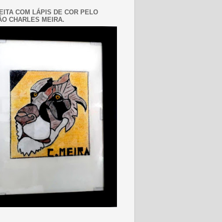
EITA COM LÁPIS DE COR PELO
O CHARLES MEIRA.