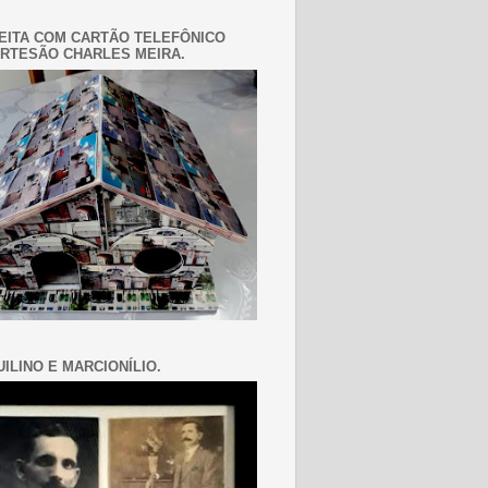
EITA COM CARTÃO TELEFÔNICO
RTESÃO CHARLES MEIRA.
ILINO E MARCIONÍLIO.