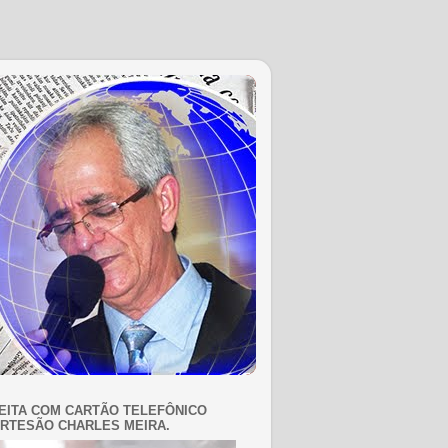
EITA COM CARTÃO TELEFÔNICO
RTESÃO CHARLES MEIRA.