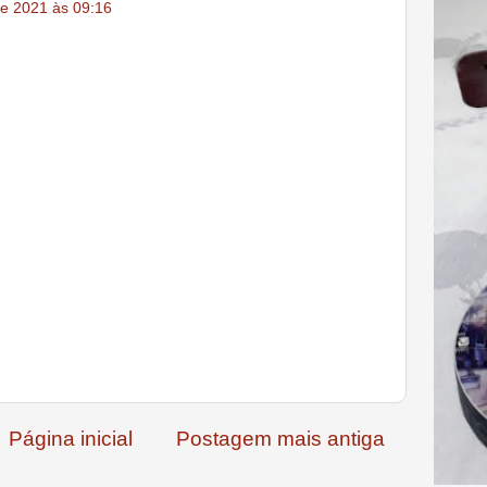
e 2021 às 09:16
Página inicial
Postagem mais antiga