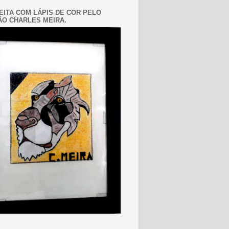
EITA COM LÁPIS DE COR PELO
O CHARLES MEIRA.