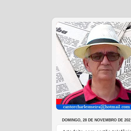
DOMINGO, 28 DE NOVEMBRO DE 202