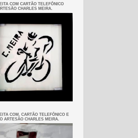
EITA COM CARTÃO TELEFÔNICO
RTESÃO CHARLES MEIRA.
EITA COM. CARTÃO TELEFÔNICO E
O ARTESÃO CHARLES MEIRA.