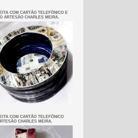
EITA COM CARTÃO TELEFÔNICO E
O ARTESÃO CHARLES MEIRA.
EITA COM CARTÃO TELEFÔNICO
RTESÃO CHARLES MEIRA.