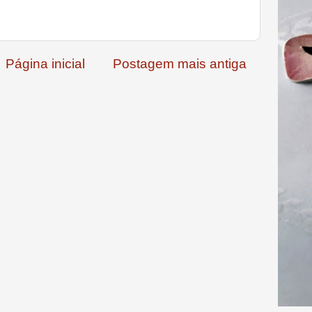
Página inicial
Postagem mais antiga