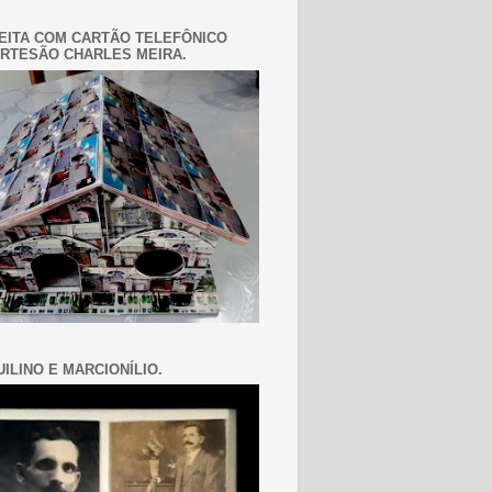
EITA COM CARTÃO TELEFÔNICO
RTESÃO CHARLES MEIRA.
ILINO E MARCIONÍLIO.