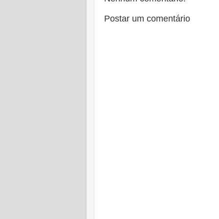
Postar um comentário