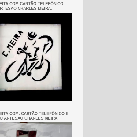
EITA COM CARTÃO TELEFÔNICO
RTESÃO CHARLES MEIRA.
EITA COM. CARTÃO TELEFÔNICO E
O ARTESÃO CHARLES MEIRA.