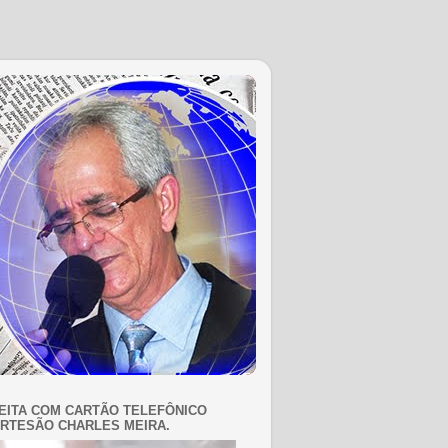
EITA COM CARTÃO TELEFÔNICO
RTESÃO CHARLES MEIRA.