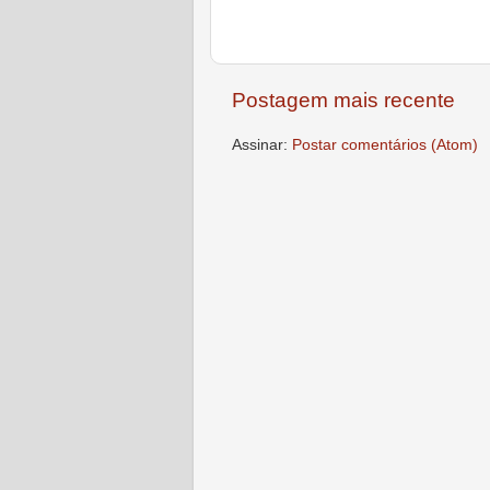
Postagem mais recente
Assinar:
Postar comentários (Atom)