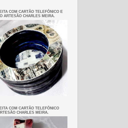
EITA COM CARTÃO TELEFÔNICO E
O ARTESÃO CHARLES MEIRA.
EITA COM CARTÃO TELEFÔNICO
RTESÃO CHARLES MEIRA.