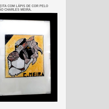
EITA COM LÁPIS DE COR PELO
O CHARLES MEIRA.