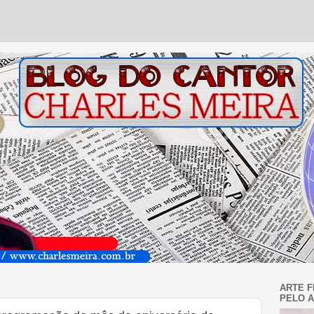
ARTE F
PELO A