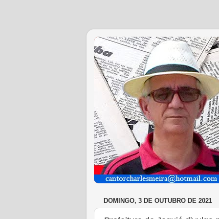
DOMINGO, 3 DE OUTUBRO DE 2021