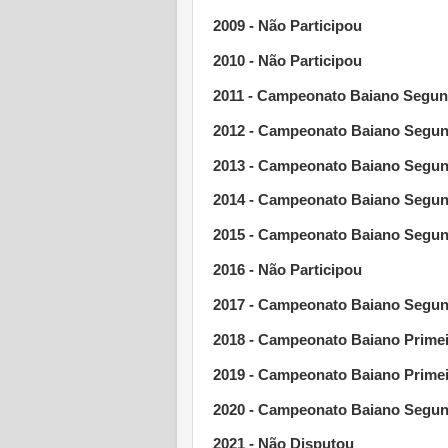
2009 - Não Participou
2010 - Não Participou
2011 - Campeonato Baiano Segund
2012 -
Campeonato Baiano
Segun
2013 - Campeonato Baiano Segund
2014 - Campeonato Baiano Segund
2015 - Campeonato Baiano Segund
2016 - Não Participou
2017 - Campeonato Baiano Segun
2018 - Campeonato Baiano Primei
2019 - Campeonato Baiano Primeir
2020 - Campeonato Baiano Segund
2021 - Não Disputou