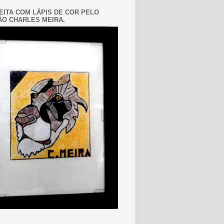
EITA COM LÁPIS DE COR PELO
O CHARLES MEIRA.