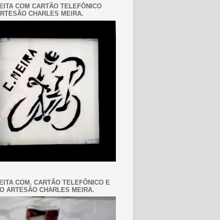
EITA COM CARTÃO TELEFÔNICO
RTESÃO CHARLES MEIRA.
EITA COM. CARTÃO TELEFÔNICO E
O ARTESÃO CHARLES MEIRA.