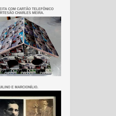
EITA COM CARTÃO TELEFÔNICO
RTESÃO CHARLES MEIRA.
ILINO E MARCIONÍLIO.