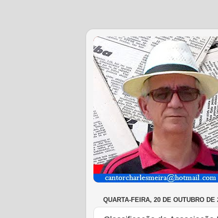
QUARTA-FEIRA, 20 DE OUTUBRO DE 