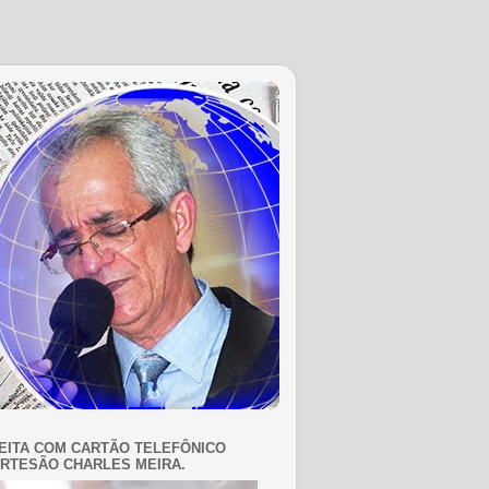
EITA COM CARTÃO TELEFÔNICO
RTESÃO CHARLES MEIRA.