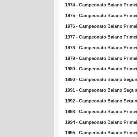
1974 - Campeonato Baiano Primeir
1975 - Campeonato Baiano Primei
1976 - Campeonato Baiano Primei
1977 - Campeonato Baiano Primei
1978 - Campeonato Baiano Primei
1979
-
Campeonato Baiano Primeir
1980 -
Campeonato Baiano Primei
1990 - Campeonato Baiano Segund
1991 - Campeonato Baiano Segund
1992 - Campeonato Baiano Segun
1993 - Campeonato Baiano Primeir
1994 - Campeonato Baiano Primeir
1995 - Campeonato Baiano Primei