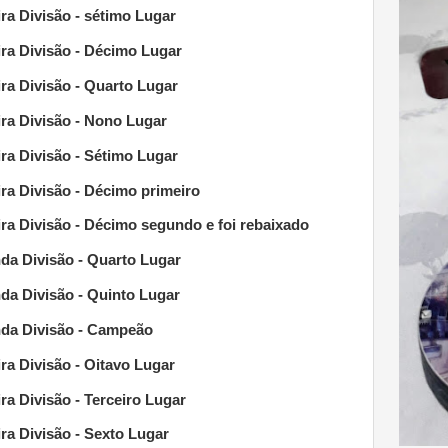
a Divisão - sétimo Lugar
ra Divisão - Décimo Lugar
ra Divisão - Quarto Lugar
ra Divisão - Nono Lugar
ra Divisão - Sétimo Lugar
a Divisão - Décimo primeiro
ra Divisão
- Décimo segundo e foi rebaixado
a Divisão - Quarto Lugar
a Divisão - Quinto Lugar
da Divisão - Campeão
a Divisão - Oitavo Lugar
a Divisão - Terceiro Lugar
ra Divisão - Sexto Lugar