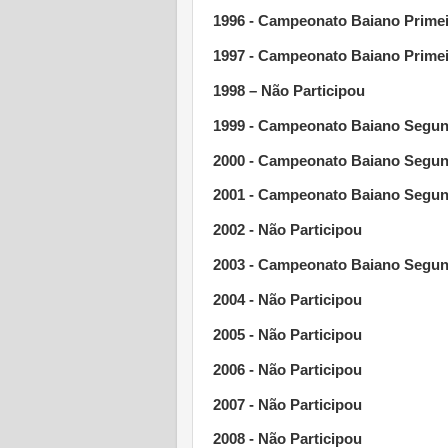
1996 - Campeonato Baiano Primei
1997 -
Campeonato Baiano
Primei
1998 – Não Participou
1999 - Campeonato Baiano Segund
2000 - Campeonato Baiano Segund
2001 - Campeonato Baiano Segund
2002 - Não Participou
2003 - Campeonato Baiano Segund
2004 - Não Participou
2005 - Não Participou
2006 - Não Participou
2007 - Não Participou
2008 - Não Participou