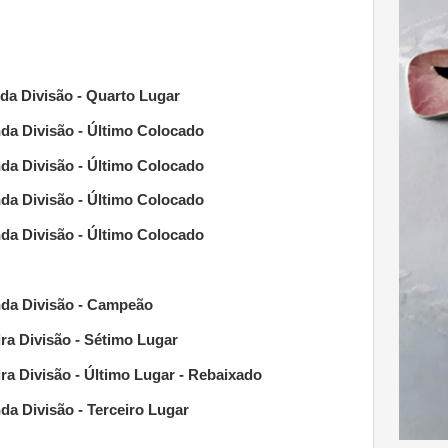
a Divisão - Quarto Lugar
da Divisão - Último Colocado
a Divisão - Último Colocado
a Divisão - Último Colocado
a Divisão - Último Colocado
da Divisão - Campeão
ra Divisão - Sétimo Lugar
a Divisão - Último Lugar - Rebaixado
a Divisão - Terceiro Lugar