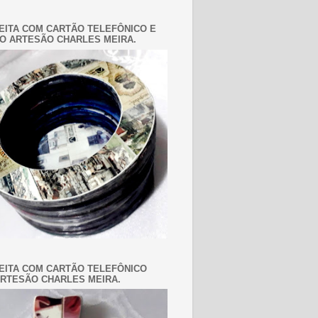
EITA COM CARTÃO TELEFÔNICO E
O ARTESÃO CHARLES MEIRA.
EITA COM CARTÃO TELEFÔNICO
RTESÃO CHARLES MEIRA.