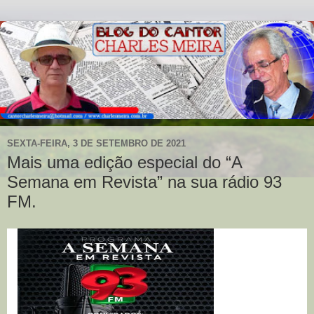
SEXTA-FEIRA, 3 DE SETEMBRO DE 2021
Mais uma edição especial do “A
Semana em Revista” na sua rádio 93
FM.