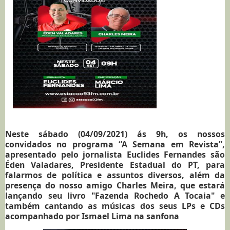
Neste sábado (04/09/2021) ás 9h, os nossos 
convidados no programa “A Semana em Revista”, 
apresentado pelo jornalista Euclides Fernandes são 
Éden Valadares, Presidente Estadual do PT, para 
falarmos de política e assuntos diversos, além da 
presença do nosso amigo Charles Meira, que estará 
lançando seu livro "Fazenda Rochedo A Tocaia" e 
também cantando as músicas dos seus LPs e CDs 
acompanhado por Ismael Lima na sanfona