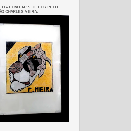
EITA COM LÁPIS DE COR PELO
O CHARLES MEIRA.