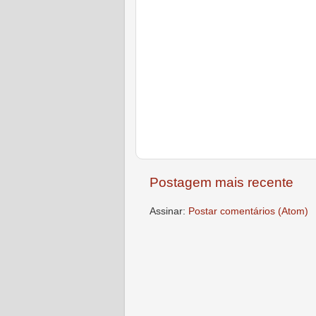
Postagem mais recente
Assinar:
Postar comentários (Atom)