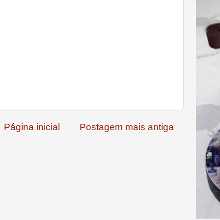
Página inicial
Postagem mais antiga