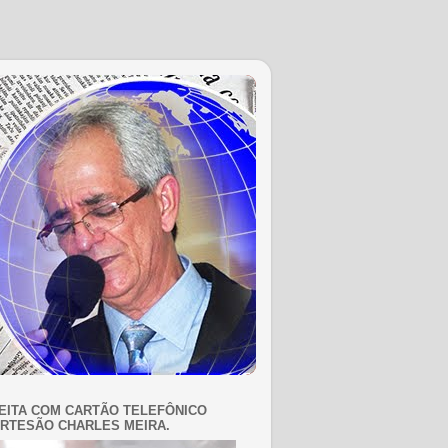
EITA COM CARTÃO TELEFÔNICO
RTESÃO CHARLES MEIRA.