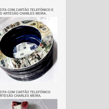
EITA COM CARTÃO TELEFÔNICO E
O ARTESÃO CHARLES MEIRA.
EITA COM CARTÃO TELEFÔNICO
RTESÃO CHARLES MEIRA.