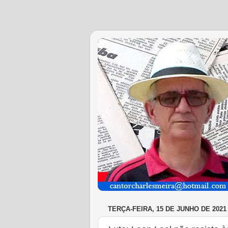
TERÇA-FEIRA, 15 DE JUNHO DE 2021