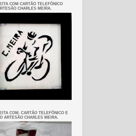
EITA COM CARTÃO TELEFÔNICO
RTESÃO CHARLES MEIRA.
EITA COM. CARTÃO TELEFÔNICO E
O ARTESÃO CHARLES MEIRA.