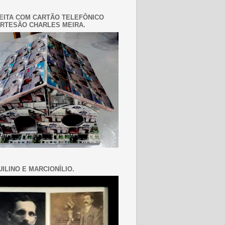
EITA COM CARTÃO TELEFÔNICO
RTESÃO CHARLES MEIRA.
ILINO E MARCIONÍLIO.