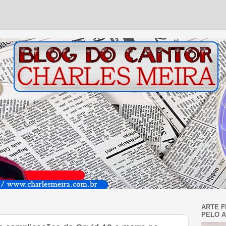
ARTE F
PELO A