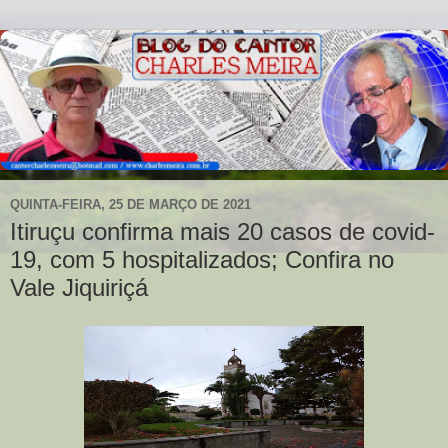
QUINTA-FEIRA, 25 DE MARÇO DE 2021
Itiruçu confirma mais 20 casos de covid-
19, com 5 hospitalizados; Confira no
Vale Jiquiriçá