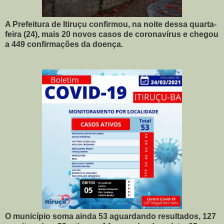
A Prefeitura de Itiruçu confirmou, na noite dessa quarta-
feira (24), mais 20 novos casos de coronavírus e chegou
a 449 confirmações da doença.
O município soma ainda 53 aguardando resultados, 127