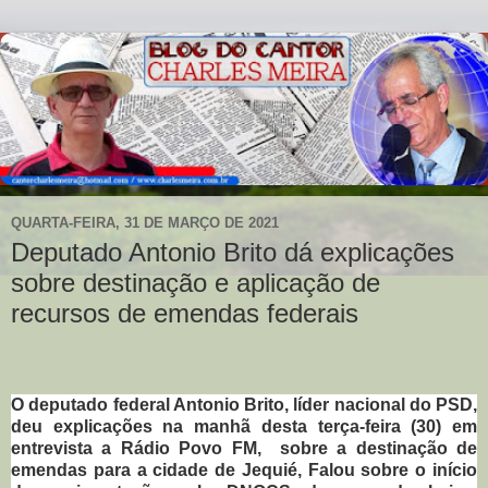
QUARTA-FEIRA, 31 DE MARÇO DE 2021
Deputado Antonio Brito dá explicações
sobre destinação e aplicação de
recursos de emendas federais
O deputado federal Antonio Brito, líder nacional do PSD,
deu explicações na manhã desta terça-feira (30) em
entrevista a Rádio Povo FM, sobre a destinação de
emendas para a cidade de Jequié, Falou sobre o início