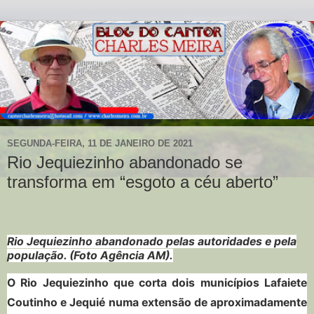
SEGUNDA-FEIRA, 11 DE JANEIRO DE 2021
Rio Jequiezinho abandonado se
transforma em “esgoto a céu aberto”
Rio Jequiezinho abandonado pelas autoridades e pela
população. (Foto Agência AM).
O Rio Jequiezinho que corta dois municípios Lafaiete
Coutinho e Jequié numa extensão de aproximadamente