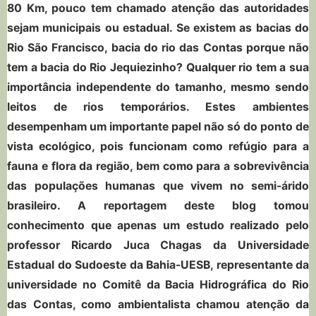
80 Km, pouco tem chamado atenção das autoridades
sejam municipais ou estadual. Se existem as bacias do
Rio São Francisco, bacia do rio das Contas porque não
tem a bacia do Rio Jequiezinho? Qualquer rio tem a sua
importância independente do tamanho, mesmo sendo
leitos de rios temporários. Estes ambientes
desempenham um importante papel não só do ponto de
vista ecológico, pois funcionam como refúgio para a
fauna e flora da região, bem como para a sobrevivência
das populações humanas que vivem no semi-árido
brasileiro. A reportagem deste blog tomou
conhecimento que apenas um estudo realizado pelo
professor Ricardo Juca Chagas da Universidade
Estadual do Sudoeste da Bahia-UESB, representante da
universidade no Comitê da Bacia Hidrográfica do Rio
das Contas, como ambientalista chamou atenção da