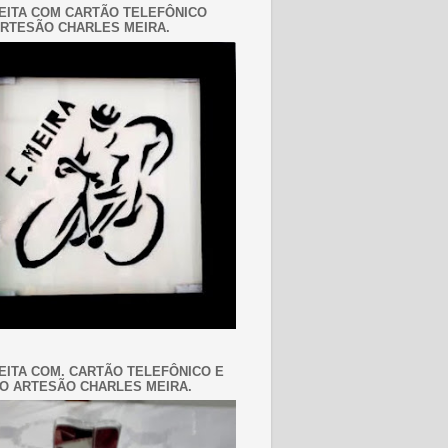
EITA COM CARTÃO TELEFÔNICO
RTESÃO CHARLES MEIRA.
EITA COM. CARTÃO TELEFÔNICO E
O ARTESÃO CHARLES MEIRA.