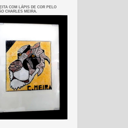
EITA COM LÁPIS DE COR PELO
O CHARLES MEIRA.