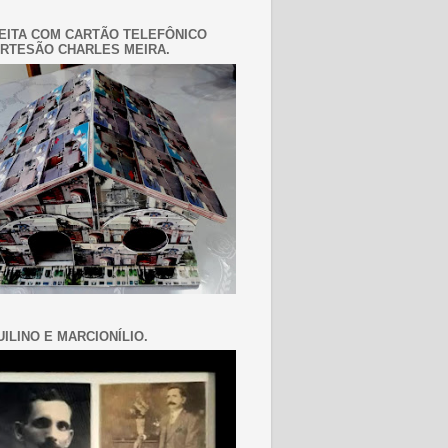
EITA COM CARTÃO TELEFÔNICO
RTESÃO CHARLES MEIRA.
ILINO E MARCIONÍLIO.