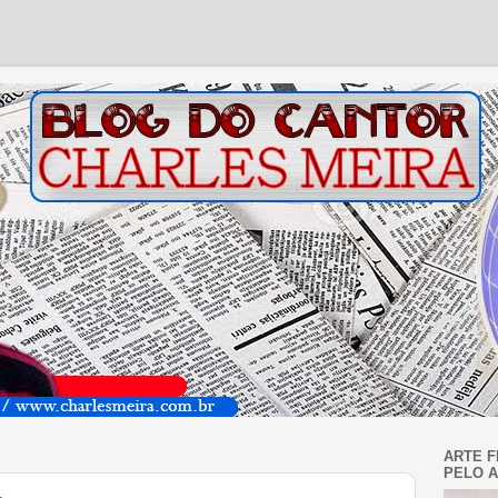
ARTE F
PELO A