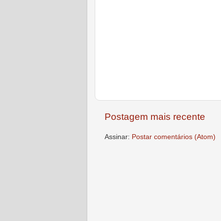
Postagem mais recente
Assinar:
Postar comentários (Atom)