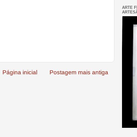
ARTE F
ARTESÃ
Página inicial
Postagem mais antiga