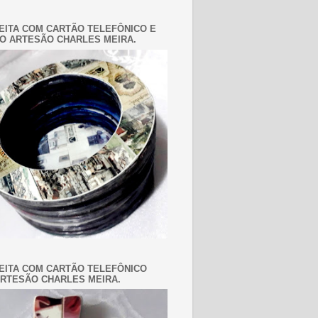
EITA COM CARTÃO TELEFÔNICO E
O ARTESÃO CHARLES MEIRA.
EITA COM CARTÃO TELEFÔNICO
RTESÃO CHARLES MEIRA.