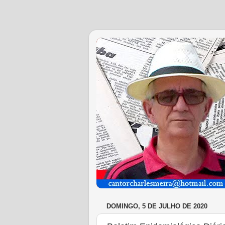
DOMINGO, 5 DE JULHO DE 2020