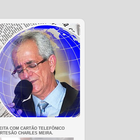
EITA COM CARTÃO TELEFÔNICO
RTESÃO CHARLES MEIRA.