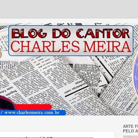
ARTE F
PELO A