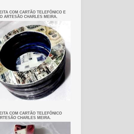
EITA COM CARTÃO TELEFÔNICO E
O ARTESÃO CHARLES MEIRA.
EITA COM CARTÃO TELEFÔNICO
RTESÃO CHARLES MEIRA.