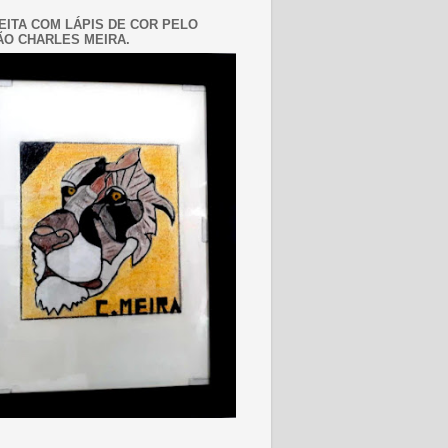
EITA COM LÁPIS DE COR PELO
O CHARLES MEIRA.