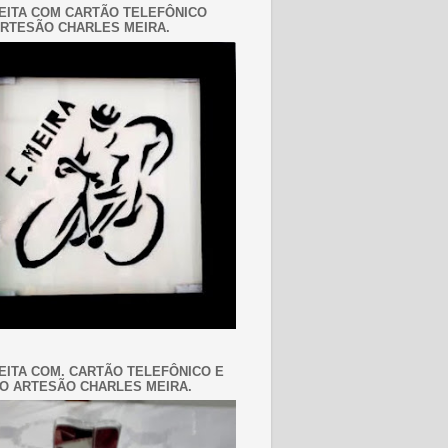
EITA COM CARTÃO TELEFÔNICO
RTESÃO CHARLES MEIRA.
EITA COM. CARTÃO TELEFÔNICO E
O ARTESÃO CHARLES MEIRA.