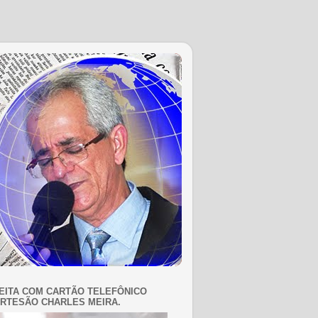
EITA COM CARTÃO TELEFÔNICO
RTESÃO CHARLES MEIRA.