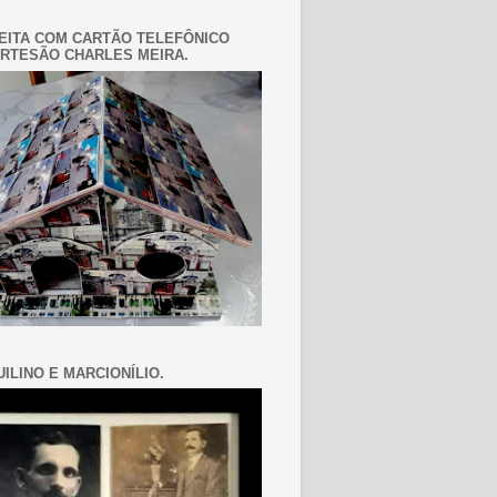
EITA COM CARTÃO TELEFÔNICO
RTESÃO CHARLES MEIRA.
ILINO E MARCIONÍLIO.