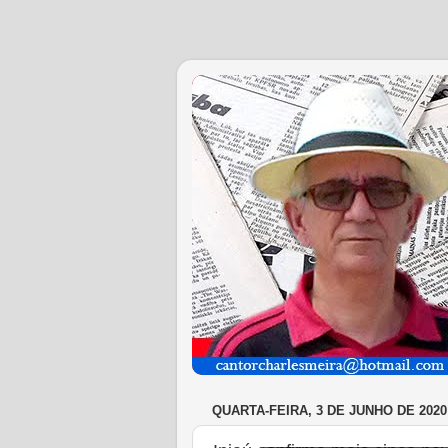
QUARTA-FEIRA, 3 DE JUNHO DE 2020