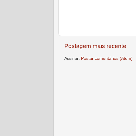
Postagem mais recente
Assinar:
Postar comentários (Atom)