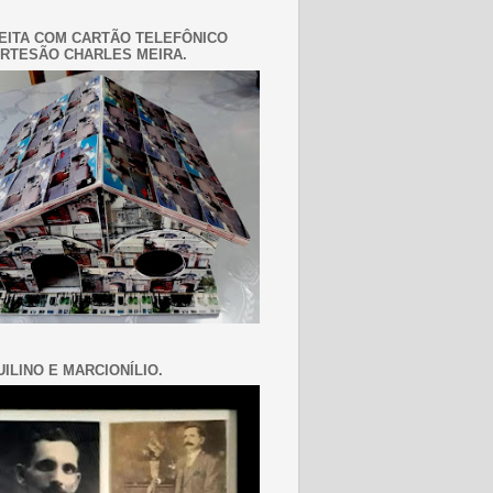
EITA COM CARTÃO TELEFÔNICO
RTESÃO CHARLES MEIRA.
ILINO E MARCIONÍLIO.