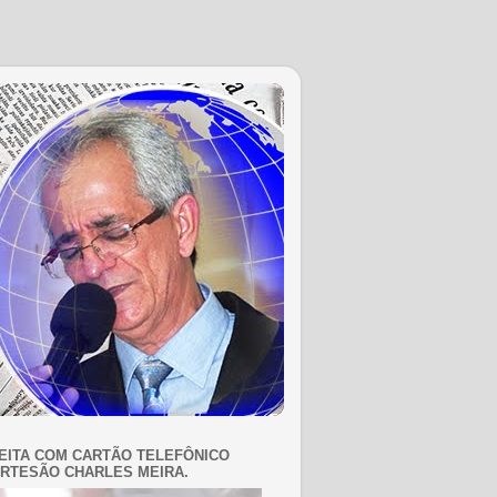
EITA COM CARTÃO TELEFÔNICO
RTESÃO CHARLES MEIRA.