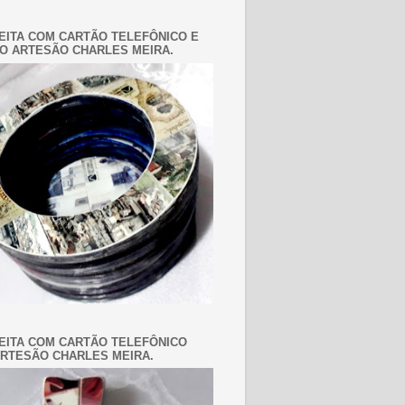
EITA COM CARTÃO TELEFÔNICO E
O ARTESÃO CHARLES MEIRA.
EITA COM CARTÃO TELEFÔNICO
RTESÃO CHARLES MEIRA.