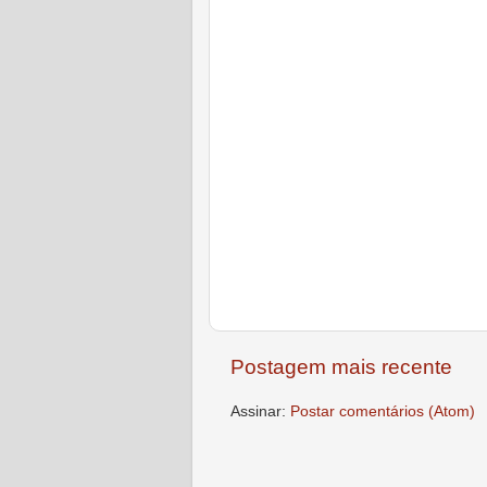
Postagem mais recente
Assinar:
Postar comentários (Atom)