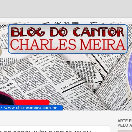
ARTE F
PELO A