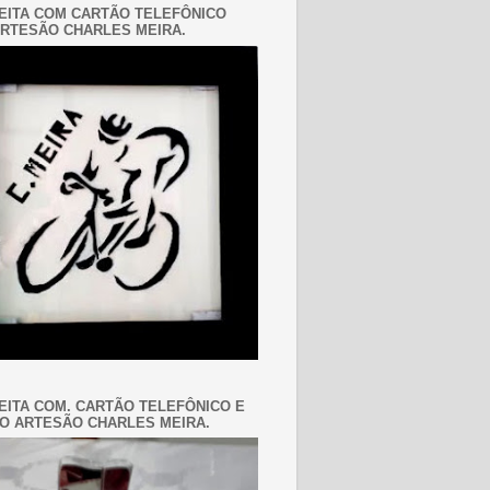
EITA COM CARTÃO TELEFÔNICO
RTESÃO CHARLES MEIRA.
EITA COM. CARTÃO TELEFÔNICO E
O ARTESÃO CHARLES MEIRA.