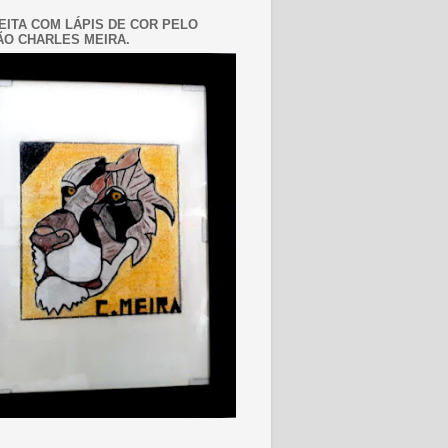
EITA COM LÁPIS DE COR PELO
O CHARLES MEIRA.