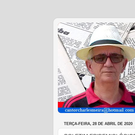
TERÇA-FEIRA, 28 DE ABRIL DE 2020