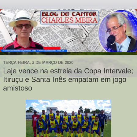
TERÇA-FEIRA, 3 DE MARÇO DE 2020
Laje vence na estreia da Copa Intervale;
Itiruçu e Santa Inês empatam em jogo
amistoso