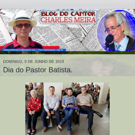
DOMINGO, 9 DE JUNHO DE 2019
Dia do Pastor Batista.