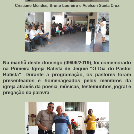
Cristiano Mendes, Bruno Loureiro e Adelson Santa Cruz.
Na manhã deste domingo (09/06/2019), foi comemorado
na Primeira Igreja Batista de Jequié "O Dia do Pastor
Batista". Durante a programação, os pastores foram
presenteados e homenageados pelos membros da
igreja através da poesia, músicas, testemunhos, jogral e
pregação da palavra.