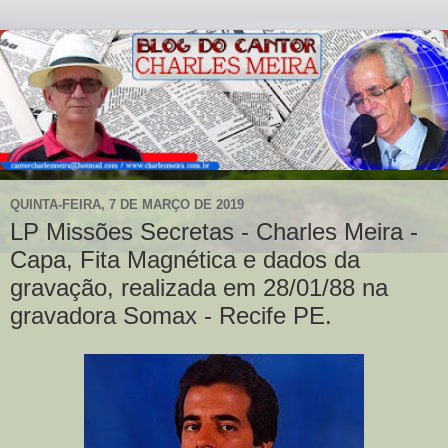
QUINTA-FEIRA, 7 DE MARÇO DE 2019
LP Missões Secretas - Charles Meira -
Capa, Fita Magnética e dados da
gravação, realizada em 28/01/88 na
gravadora Somax - Recife PE.