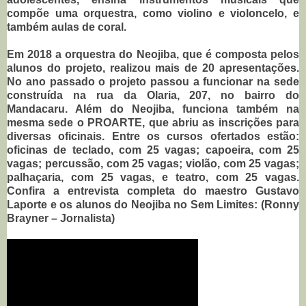
compõe uma orquestra, como violino e violoncelo, e
também aulas de coral.
Em 2018 a orquestra do Neojiba, que é composta pelos
alunos do projeto, realizou mais de 20 apresentações.
No ano passado o projeto passou a funcionar na sede
construída na rua da Olaria, 207, no bairro do
Mandacaru. Além do Neojiba, funciona também na
mesma sede o PROARTE, que abriu as inscrições para
diversas oficinais. Entre os cursos ofertados estão:
oficinas de teclado, com 25 vagas; capoeira, com 25
vagas; percussão, com 25 vagas; violão, com 25 vagas;
palhaçaria, com 25 vagas, e teatro, com 25 vagas.
Confira a entrevista completa do maestro Gustavo
Laporte e os alunos do Neojiba no Sem Limites: (
Ronny
Brayner – Jornalista)