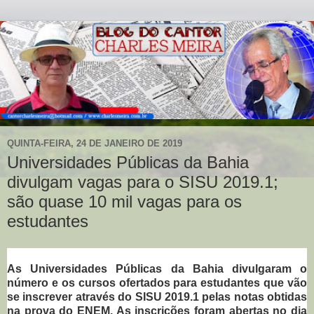
QUINTA-FEIRA, 24 DE JANEIRO DE 2019
Universidades Públicas da Bahia
divulgam vagas para o SISU 2019.1;
são quase 10 mil vagas para os
estudantes
As Universidades Públicas da Bahia divulgaram o
número e os cursos ofertados para estudantes que vão
se inscrever através do SISU 2019.1 pelas notas obtidas
na prova do ENEM. As inscrições foram abertas no dia