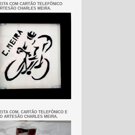
EITA COM CARTÃO TELEFÔNICO
RTESÃO CHARLES MEIRA.
EITA COM. CARTÃO TELEFÔNICO E
O ARTESÃO CHARLES MEIRA.