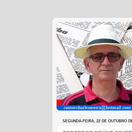
SEGUNDA-FEIRA, 22 DE OUTUBRO DE