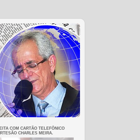
EITA COM CARTÃO TELEFÔNICO
RTESÃO CHARLES MEIRA.