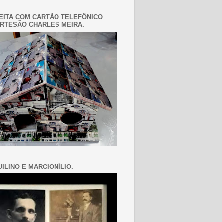
EITA COM CARTÃO TELEFÔNICO
RTESÃO CHARLES MEIRA.
ILINO E MARCIONÍLIO.