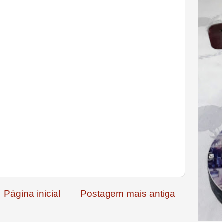
Página inicial
Postagem mais antiga