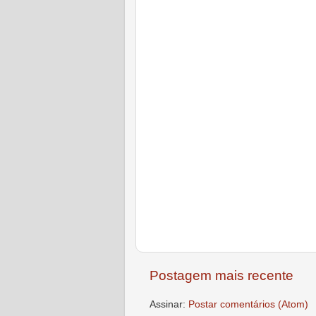
Postagem mais recente
Assinar:
Postar comentários (Atom)