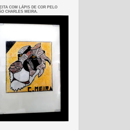
EITA COM LÁPIS DE COR PELO
O CHARLES MEIRA.