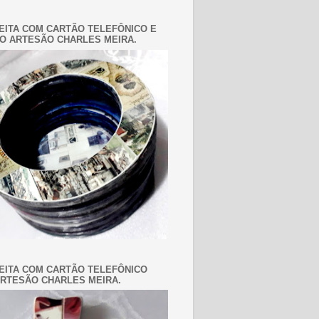
EITA COM CARTÃO TELEFÔNICO E
O ARTESÃO CHARLES MEIRA.
EITA COM CARTÃO TELEFÔNICO
RTESÃO CHARLES MEIRA.