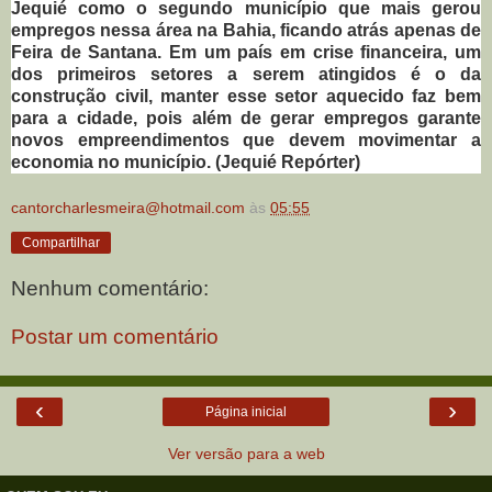
Jequié como o segundo município que mais gerou
empregos nessa área na Bahia, ficando atrás apenas de
Feira de Santana. Em um país em crise financeira, um
dos primeiros setores a serem atingidos é o da
construção civil, manter esse setor aquecido faz bem
para a cidade, pois além de gerar empregos garante
novos empreendimentos que devem movimentar a
economia no município. (Jequié Repórter)
cantorcharlesmeira@hotmail.com
às
05:55
Compartilhar
Nenhum comentário:
Postar um comentário
‹
›
Página inicial
Ver versão para a web