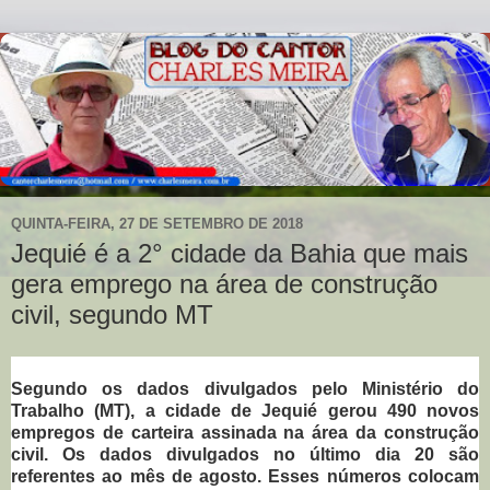
QUINTA-FEIRA, 27 DE SETEMBRO DE 2018
Jequié é a 2° cidade da Bahia que mais
gera emprego na área de construção
civil, segundo MT
Segundo os dados divulgados pelo Ministério do
Trabalho (MT), a cidade de Jequié gerou 490 novos
empregos de carteira assinada na área da construção
civil. Os dados divulgados no último dia 20 são
referentes ao mês de agosto. Esses números colocam