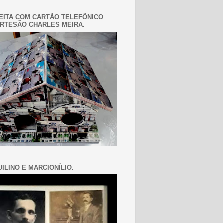
EITA COM CARTÃO TELEFÔNICO
RTESÃO CHARLES MEIRA.
ILINO E MARCIONÍLIO.