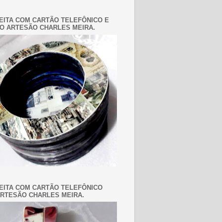
EITA COM CARTÃO TELEFÔNICO E
O ARTESÃO CHARLES MEIRA.
EITA COM CARTÃO TELEFÔNICO
RTESÃO CHARLES MEIRA.