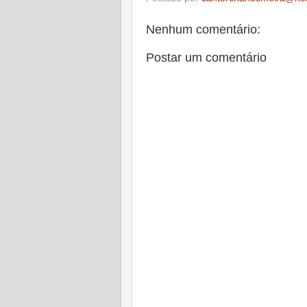
Nenhum comentário:
Postar um comentário