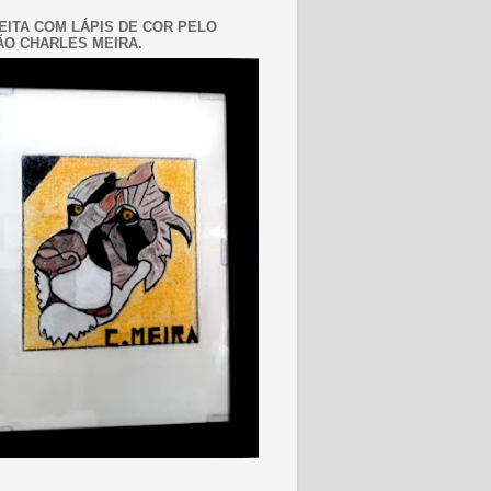
EITA COM LÁPIS DE COR PELO
O CHARLES MEIRA.