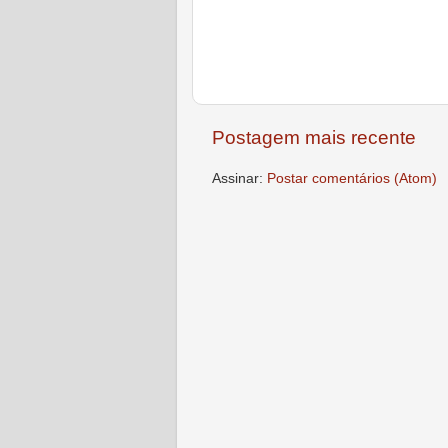
Postagem mais recente
Assinar:
Postar comentários (Atom)