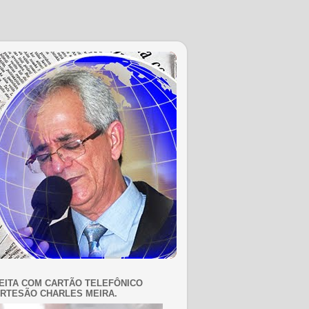
EITA COM CARTÃO TELEFÔNICO
RTESÃO CHARLES MEIRA.