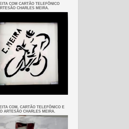
EITA COM CARTÃO TELEFÔNICO
RTESÃO CHARLES MEIRA.
EITA COM. CARTÃO TELEFÔNICO E
O ARTESÃO CHARLES MEIRA.