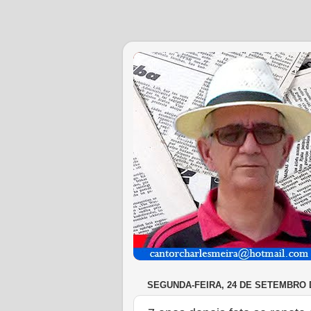
SEGUNDA-FEIRA, 24 DE SETEMBRO 