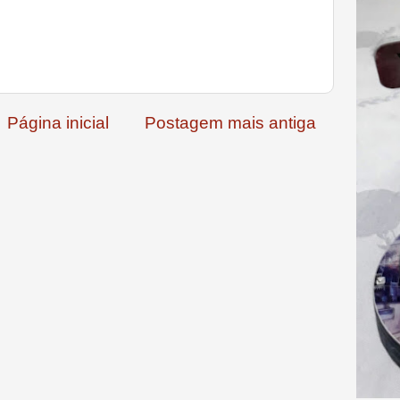
Página inicial
Postagem mais antiga