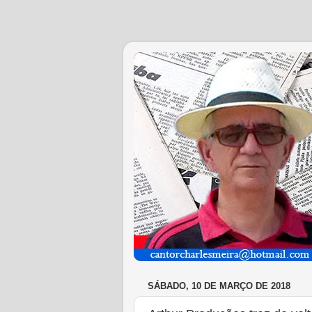
SÁBADO, 10 DE MARÇO DE 2018