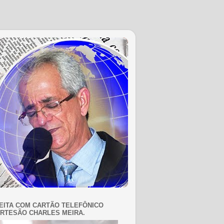
EITA COM CARTÃO TELEFÔNICO
RTESÃO CHARLES MEIRA.