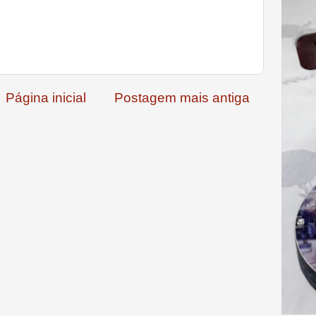
Página inicial
Postagem mais antiga