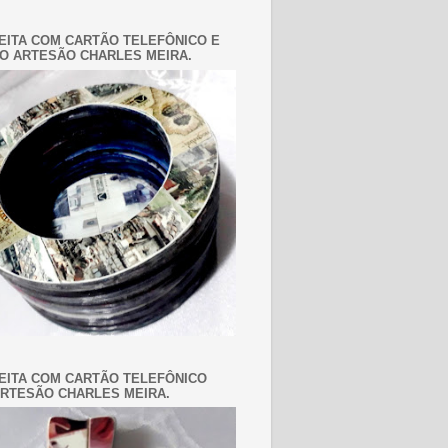
EITA COM CARTÃO TELEFÔNICO E
O ARTESÃO CHARLES MEIRA.
EITA COM CARTÃO TELEFÔNICO
RTESÃO CHARLES MEIRA.