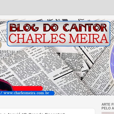
ARTE F
PELO A