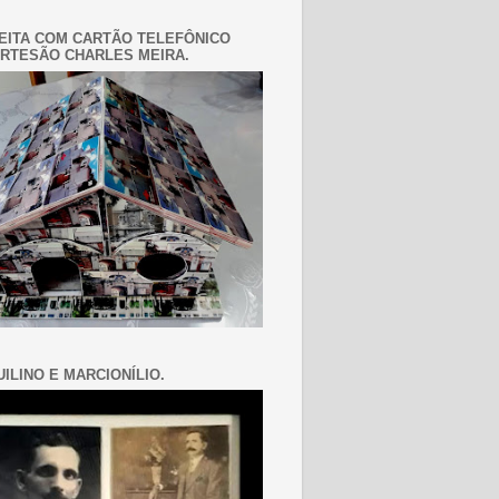
EITA COM CARTÃO TELEFÔNICO
RTESÃO CHARLES MEIRA.
ILINO E MARCIONÍLIO.