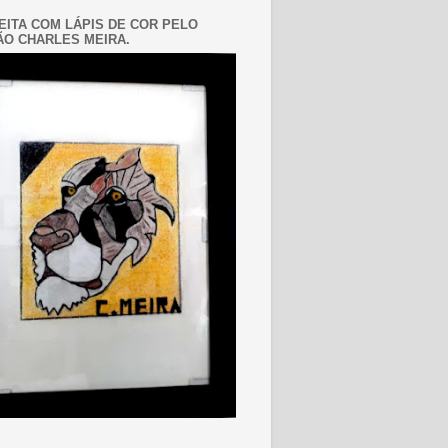
EITA COM LÁPIS DE COR PELO
O CHARLES MEIRA.