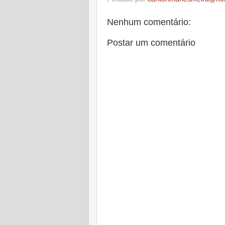
Nenhum comentário:
Postar um comentário