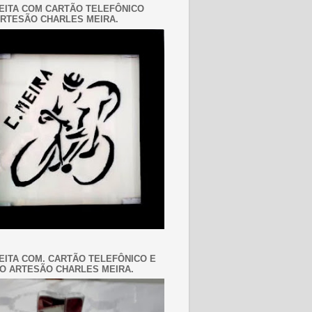
EITA COM CARTÃO TELEFÔNICO
RTESÃO CHARLES MEIRA.
EITA COM. CARTÃO TELEFÔNICO E
O ARTESÃO CHARLES MEIRA.