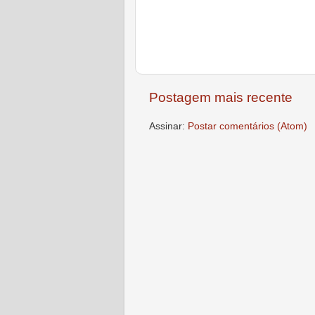
Postagem mais recente
Assinar:
Postar comentários (Atom)