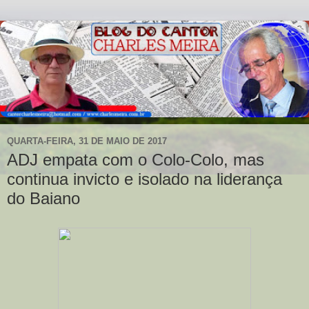
QUARTA-FEIRA, 31 DE MAIO DE 2017
ADJ empata com o Colo-Colo, mas
continua invicto e isolado na liderança
do Baiano