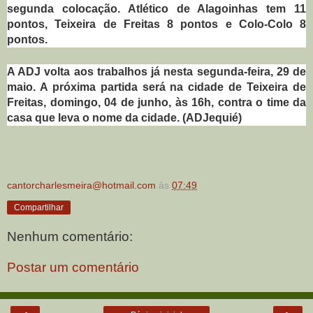
segunda colocação. Atlético de Alagoinhas tem 11
pontos, Teixeira de Freitas 8 pontos e Colo-Colo 8
pontos.
A ADJ volta aos trabalhos já nesta segunda-feira, 29 de
maio. A próxima partida será na cidade de Teixeira de
Freitas, domingo, 04 de junho, às 16h, contra o time da
casa que leva o nome da cidade. (ADJequié)
cantorcharlesmeira@hotmail.com
às
07:49
Compartilhar
Nenhum comentário:
Postar um comentário