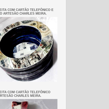
EITA COM CARTÃO TELEFÔNICO E
O ARTESÃO CHARLES MEIRA.
EITA COM CARTÃO TELEFÔNICO
RTESÃO CHARLES MEIRA.