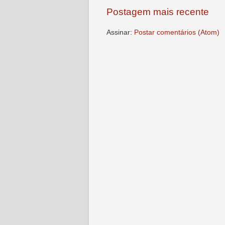
Postagem mais recente
Assinar:
Postar comentários (Atom)