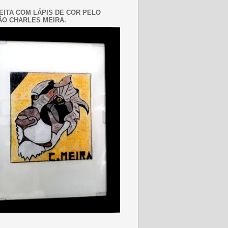
EITA COM LÁPIS DE COR PELO
O CHARLES MEIRA.