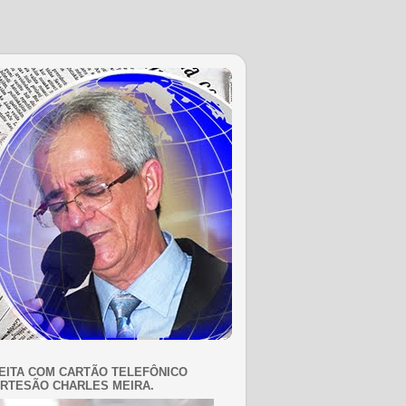
EITA COM CARTÃO TELEFÔNICO
RTESÃO CHARLES MEIRA.