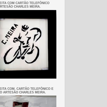
EITA COM CARTÃO TELEFÔNICO
RTESÃO CHARLES MEIRA.
EITA COM. CARTÃO TELEFÔNICO E
O ARTESÃO CHARLES MEIRA.