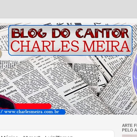
ARTE F
PELO A