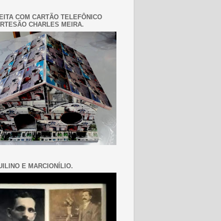
EITA COM CARTÃO TELEFÔNICO
RTESÃO CHARLES MEIRA.
ILINO E MARCIONÍLIO.