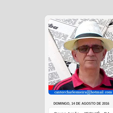
DOMINGO, 14 DE AGOSTO DE 2016