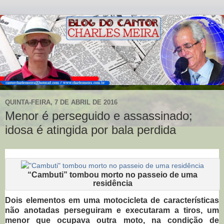
QUINTA-FEIRA, 7 DE ABRIL DE 2016
Menor é perseguido e assassinado;
idosa é atingida por bala perdida
“Cambuti” tombou morto no passeio de uma
residência
Dois elementos em uma motocicleta de características
não anotadas perseguiram e executaram a tiros, um
menor que ocupava outra moto, na condição de