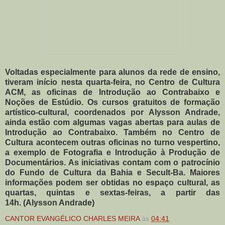
Voltadas especialmente para alunos da rede de ensino,
tiveram início nesta quarta-feira, no Centro de Cultura
ACM, as oficinas de Introdução ao Contrabaixo e
Noções de Estúdio. Os cursos gratuitos de formação
artístico-cultural, coordenados por Alysson Andrade,
ainda estão com algumas vagas abertas para aulas de
Introdução ao Contrabaixo. Também no Centro de
Cultura acontecem outras oficinas no turno vespertino,
a exemplo de Fotografia e Introdução à Produção de
Documentários. As iniciativas contam com o patrocínio
do Fundo de Cultura da Bahia e Secult-Ba. Maiores
informações podem ser obtidas no espaço cultural, as
quartas, quintas e sextas-feiras, a partir das
14h. (Alysson Andrade)
CANTOR EVANGÉLICO CHARLES MEIRA
às
04:41