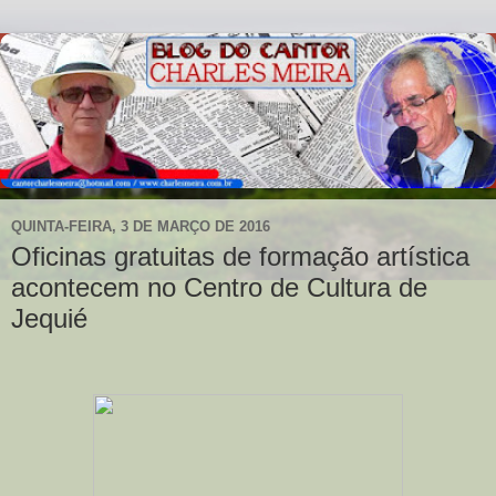
QUINTA-FEIRA, 3 DE MARÇO DE 2016
Oficinas gratuitas de formação artística
acontecem no Centro de Cultura de
Jequié