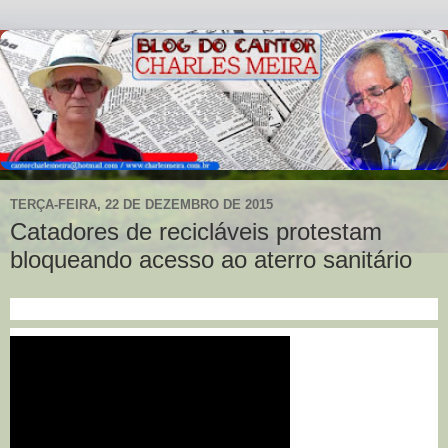
TERÇA-FEIRA, 22 DE DEZEMBRO DE 2015
Catadores de recicláveis protestam
bloqueando acesso ao aterro sanitário