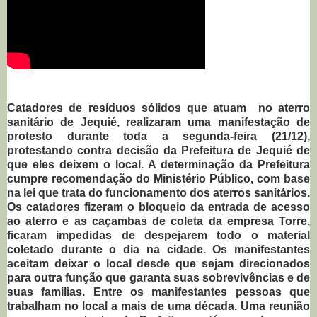
Catadores de resíduos sólidos que atuam no aterro
sanitário de Jequié, realizaram uma manifestação de
protesto durante toda a segunda-feira (21/12),
protestando contra decisão da Prefeitura de Jequié de
que eles deixem o local. A determinação da Prefeitura
cumpre recomendação do Ministério Público, com base
na lei que trata do funcionamento dos aterros sanitários.
Os catadores fizeram o bloqueio da entrada de acesso
ao aterro e as caçambas de coleta da empresa Torre,
ficaram impedidas de despejarem todo o material
coletado durante o dia na cidade. Os manifestantes
aceitam deixar o local desde que sejam direcionados
para outra função que garanta suas sobrevivências e de
suas famílias. Entre os manifestantes pessoas que
trabalham no local a mais de uma década. Uma reunião