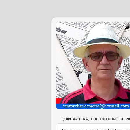
QUINTA-FEIRA, 1 DE OUTUBRO DE 20