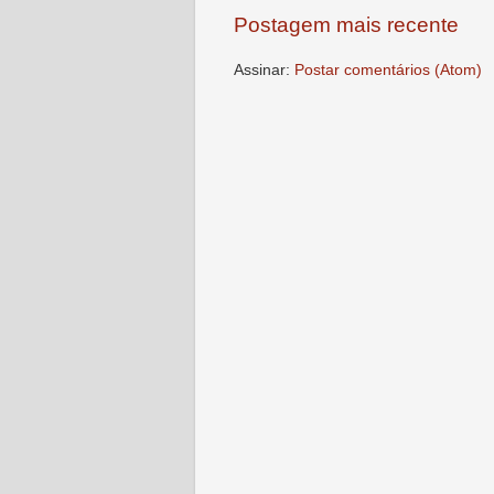
Postagem mais recente
Assinar:
Postar comentários (Atom)