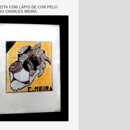
EITA COM LÁPIS DE COR PELO
O CHARLES MEIRA.