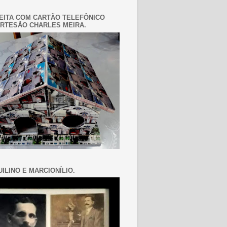
EITA COM CARTÃO TELEFÔNICO
RTESÃO CHARLES MEIRA.
ILINO E MARCIONÍLIO.