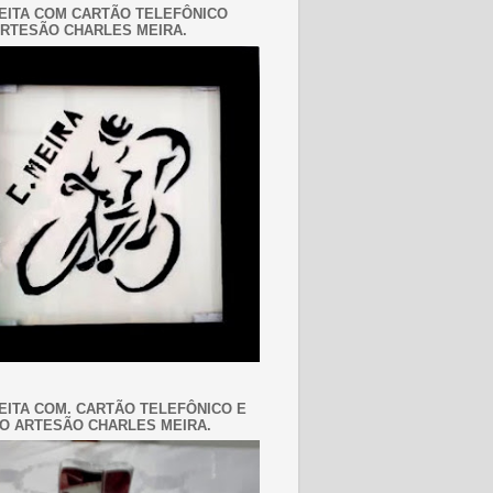
EITA COM CARTÃO TELEFÔNICO
RTESÃO CHARLES MEIRA.
EITA COM. CARTÃO TELEFÔNICO E
O ARTESÃO CHARLES MEIRA.