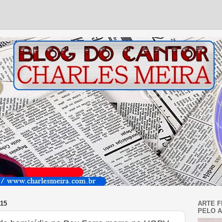
15
ARTE F
PELO A