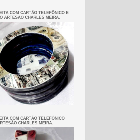
EITA COM CARTÃO TELEFÔNICO E
O ARTESÃO CHARLES MEIRA.
EITA COM CARTÃO TELEFÔNICO
RTESÃO CHARLES MEIRA.