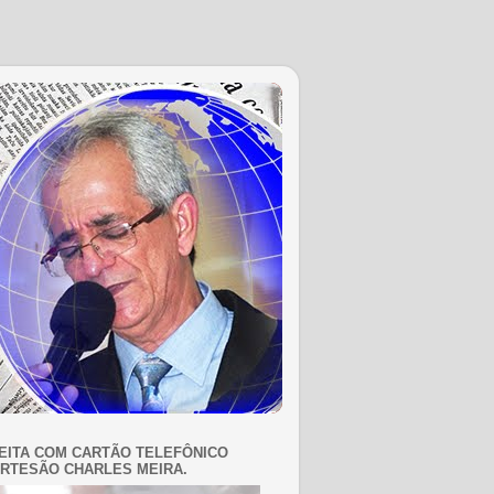
EITA COM CARTÃO TELEFÔNICO
RTESÃO CHARLES MEIRA.