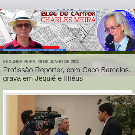
SEGUNDA-FEIRA, 29 DE JUNHO DE 2015
Profissão Repórter, com Caco Barcelos,
grava em Jequié e Ilhéus