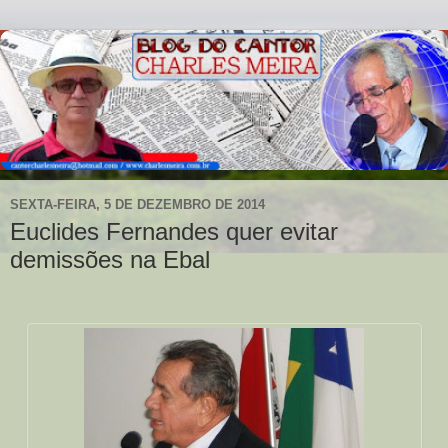
SEXTA-FEIRA, 5 DE DEZEMBRO DE 2014
Euclides Fernandes quer evitar
demissões na Ebal