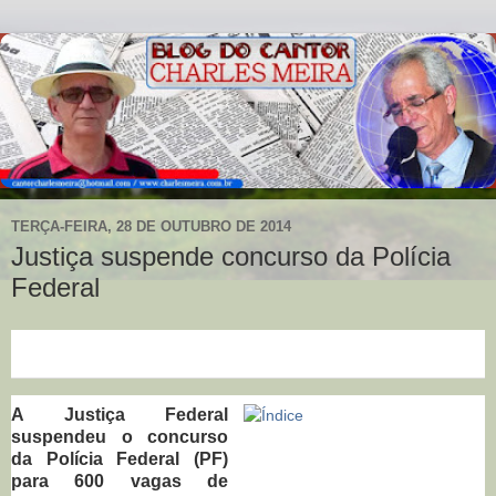
TERÇA-FEIRA, 28 DE OUTUBRO DE 2014
Justiça suspende concurso da Polícia
Federal
A Justiça Federal
suspendeu o concurso
da Polícia Federal (PF)
para 600 vagas de